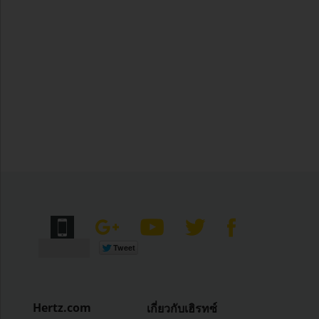
Hertz.com
เกี่ยวกับเฮิรทซ์