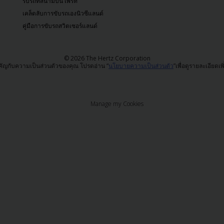
รับรถที่สนามบิน เพิร์ท
เคล็ดลับการขับรถเองนิวซีแลนด์
คู่มือการขับรถสวิตเซอร์แลนด์
© 2026 The Hertz Corporation
คัญกับความเป็นส่วนตัวของคุณ โปรดอ่าน “
นโยบายความเป็นส่วนตัว
”เพื่อดูรายละเอียดเพ
Manage my Cookies