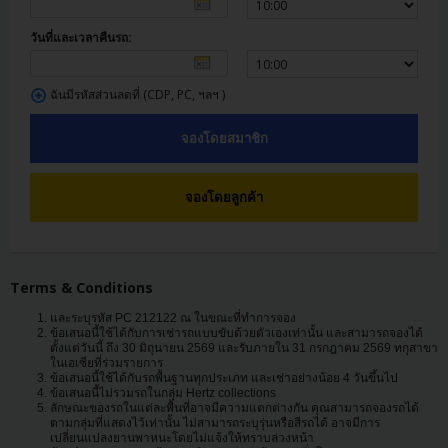
เฮิรทซ์
โกลด์
วันที่และเวลาคืนรถ:
พลัส
รี
วอร์ดส
ฉันมีรหัสส่วนลดที่ (CDP, PC, ฯลฯ )
จองโดยสมาชิก
คู่มือ
ยาน
พาหนะ
จองโดยลูกค้า
ผลิตภัณฑ์
และ
บริการ
Terms & Conditions
และระบุรหัส PC 212122 ณ ในขณะที่ทำการจอง
ข้อเสนอนี้ใช้ได้กับการเช่ารถแบบขับด้วยตัวเองเท่านั้น และสามารถจองได้
คน
ตั้งแต่วันนี้ ถึง 30 มิถุนายน 2569 และรับภายใน 31 กรกฎาคม 2569 ทกุสาขา
ขับ
ในเอเซียที่ร่วมรายการ
รถ
ข้อเสนอนี้ใช้ได้กับรถพื้นฐานทุกประเภท และเช่าอย่างน้อย 4 วันขึ้นไป
ข้อเสนอนี้ไม่รวมรถในกลุ่ม Hertz collections
ลักษณะของรถในแต่ละพื้นที่อาจมีความแตกต่างกัน คุณสามารถจองรถได้
ตามกลุ่มที่แสดงไว้เท่านั้น ไม่สามารถระบุรุ่นหรือสีรถได้ อาจมีการ
เปลี่ยนแปลงยานพาหนะโดยไม่แจ้งให้ทราบล่วงหน้า