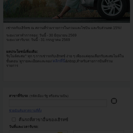
ภาพ
รวม
TH/TH
เช่ารถกับเฮิร์ทซ ณ สถานที่ร่วมรายการในกวมและไซปัน และรับส่วนลด 15%!
ระยะเวลาทำการจอง: วันนี้ - 30 มิถุนายน 2569
ระยะเวลารับรถ: วันนี้ - 31 กรกฎาคม 2569
การ
จอง
ผลประโยชน์เพิ่มเติม:
รถ
รับไมล์สะสม^ ทุก ๆ การเช่ารถกับเฮิรทซ์ ง่าย ๆ เพียงแค่คุณเลือกรับสะสมไมล์ใน
เช่า
คลิกที่นี่
ขั้นตอน ‘ดูรายละเอียดและจอง’
&nbsp;สำหรับสายการบินที่ร่วม
รายการ
ข้อ
เสนอ
พิเศษ
สาขาที่รับรถ
(รหัสเมือง รัฐ หรือสนามบิน)
สถาน
ที่
ช่วยฉันค้นหาสถานที่ตั้ง
ให้
คืนรถที่สาขาอื่นของเฮิรทซ์
บริการ
วันที่และเวลารับรถ: