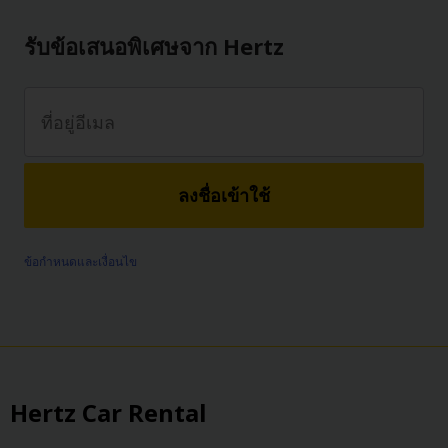
รับข้อเสนอพิเศษจาก Hertz
ลงชื่อเข้าใช้
ข้อกำหนดและเงื่อนไข
Hertz Car Rental