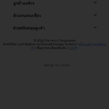
ลูกค้าองค์กร
ตัวแทนท่องเที่ยว
ฝ่ายสนับสนุนลูกค้า
© 2026 The Hertz Corporation
เฮิรทซ์ให้ความสำคัญกับความเป็นส่วนตัวของคุณ โปรดอ่าน “
นโยบายความเป็นส่วน
ตัว
”เพื่อดูรายละเอียดเพิ่มเติม |
GDPR
Manage my Cookies