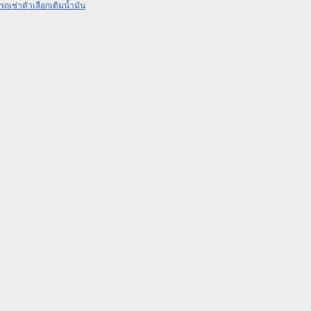
รถเช่าตัวเลือกเติมน้ำมัน